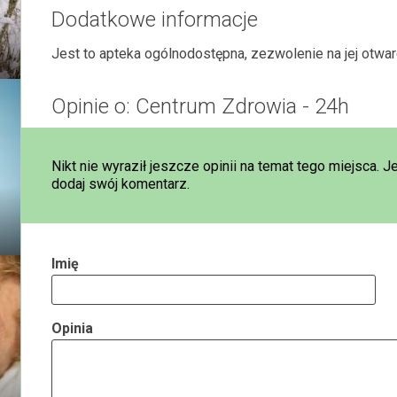
Dodatkowe informacje
Jest to apteka ogólnodostępna, zezwolenie na jej otwa
Opinie o: Centrum Zdrowia - 24h
Nikt nie wyraził jeszcze opinii na temat tego miejsca. J
dodaj swój komentarz.
Imię
Opinia