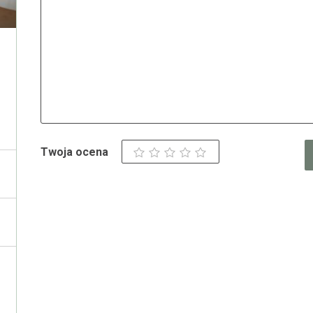
Twoja ocena