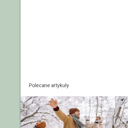
Polecane artykuły