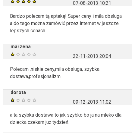
07-08-2013 10:21
Bardzo polecam tą aptekę! Super ceny i miła obsługa
a do tego można zamówić przez internet w jeszcze
lepszych cenach.
marzena
22-11-2013 20:04
Polecam ,niskie ceny,miła obsługa, szybka
dostawa,profesjonalizm
dorota
09-12-2013 11:02
a ta szybka dostawa to jak szybko bo ja na mleko dla
dziecka czekam już tydzień.