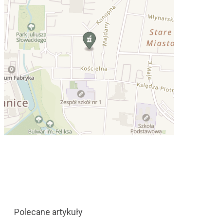
Polecane artykuły