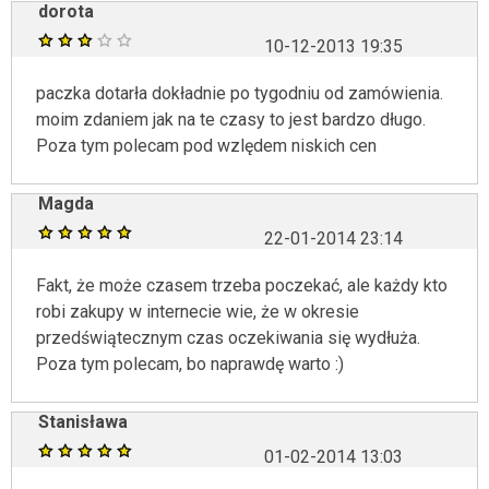
dorota
10-12-2013 19:35
paczka dotarła dokładnie po tygodniu od zamówienia.
moim zdaniem jak na te czasy to jest bardzo długo.
Poza tym polecam pod wzlędem niskich cen
Magda
22-01-2014 23:14
Fakt, że może czasem trzeba poczekać, ale każdy kto
robi zakupy w internecie wie, że w okresie
przedświątecznym czas oczekiwania się wydłuża.
Poza tym polecam, bo naprawdę warto :)
Stanisława
01-02-2014 13:03