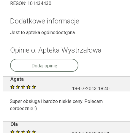
REGON:
101434430
Dodatkowe informacje
Jest to apteka ogólnodostępna.
Opinie o: Apteka Wystrzałowa
Dodaj opinię
Agata
18-07-2013 18:40
Super obsługa i bardzo niskie ceny. Polecam
serdecznie :)
Ola