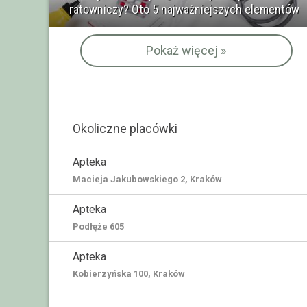
ratowniczy? Oto 5 najważniejszych elementów
Pokaż więcej »
Okoliczne placówki
Apteka
Macieja Jakubowskiego 2, Kraków
Apteka
Podłęże 605
Apteka
Kobierzyńska 100, Kraków