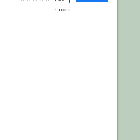
0 opinii