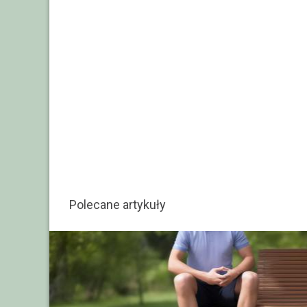
Polecane artykuły