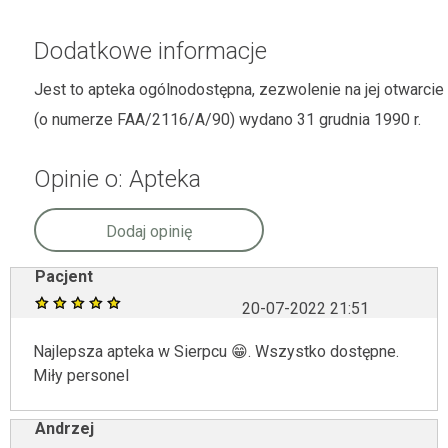
Dodatkowe informacje
Jest to apteka ogólnodostępna, zezwolenie na jej otwarcie
(o numerze FAA/2116/A/90) wydano 31 grudnia 1990 r.
Opinie o: Apteka
Dodaj opinię
Pacjent
20-07-2022 21:51
Najlepsza apteka w Sierpcu 😁. Wszystko dostępne.
Miły personel
Andrzej