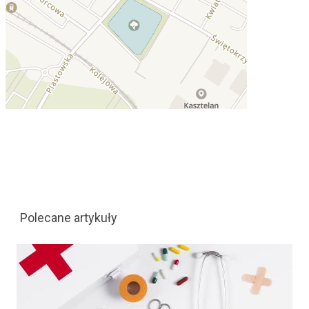
Polecane artykuły