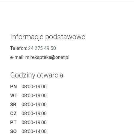
Informacje podstawowe
Telefon:
24 275 49 50
e-mail:
mirekapteka@onet.pl
Godziny otwarcia
PN
08:00-19:00
WT
08:00-19:00
ŚR
08:00-19:00
CZ
08:00-19:00
PT
08:00-19:00
SO
08:00-14:00