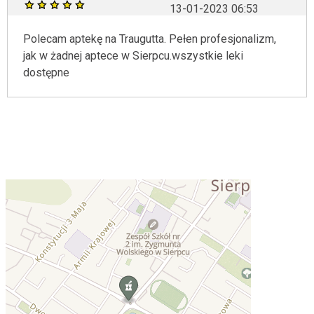
13-01-2023 06:53
Polecam aptekę na Traugutta. Pełen profesjonalizm,
jak w żadnej aptece w Sierpcu.wszystkie leki
dostępne