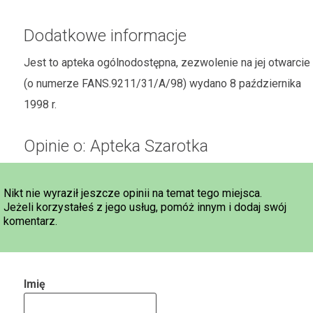
Dodatkowe informacje
Jest to apteka ogólnodostępna, zezwolenie na jej otwarcie
(o numerze FANS.9211/31/A/98) wydano 8 października
1998 r.
Opinie o: Apteka Szarotka
Nikt nie wyraził jeszcze opinii na temat tego miejsca.
Jeżeli korzystałeś z jego usług, pomóż innym i dodaj swój
komentarz.
Imię