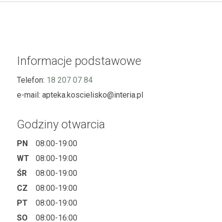
Informacje podstawowe
Telefon:
18 207 07 84
e-mail:
apteka.koscielisko@interia.pl
Godziny otwarcia
PN
08:00-19:00
WT
08:00-19:00
ŚR
08:00-19:00
CZ
08:00-19:00
PT
08:00-19:00
SO
08:00-16:00