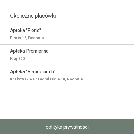
Okoliczne placówki
Apteka "Floris"
Floris 12, Bochnia
Apteka Promienna
Kłaj 820
Apteka "Remedium Ii"
Krakowskie Przedmieście 19, Bochnia
polityka prywatności