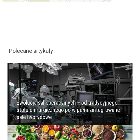
Polecane artykuły
Ewolucja sal operacyjnych – od tradycyjnego
stołu chirurgicznego po w pełni zintegrowane
sale hybrydowe