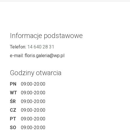
Informacje podstawowe
Telefon:
14 640 28 31
e-mail:
floris.galeria@wp.pl
Godziny otwarcia
PN
09:00-20:00
WT
09:00-20:00
ŚR
09:00-20:00
CZ
09:00-20:00
PT
09:00-20:00
SO
09:00-20:00