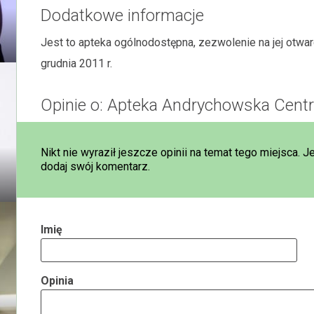
Dodatkowe informacje
Jest to apteka ogólnodostępna, zezwolenie na jej otwa
grudnia 2011 r.
Opinie o: Apteka Andrychowska Cent
Nikt nie wyraził jeszcze opinii na temat tego miejsca. J
dodaj swój komentarz.
Imię
Opinia