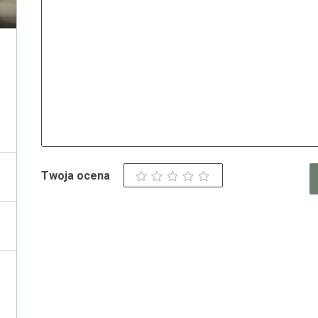
Twoja ocena