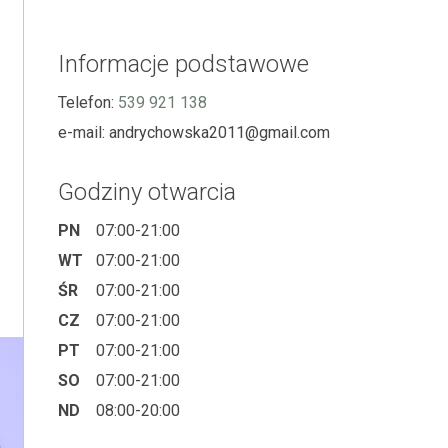
Informacje podstawowe
Telefon:
539 921 138
e-mail:
andrychowska2011@gmail.com
Godziny otwarcia
PN
07:00-21:00
WT
07:00-21:00
ŚR
07:00-21:00
CZ
07:00-21:00
PT
07:00-21:00
SO
07:00-21:00
ND
08:00-20:00