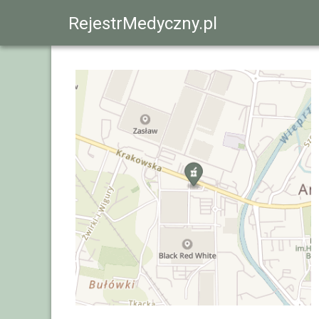
RejestrMedyczny.pl