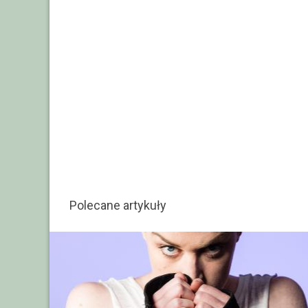
Polecane artykuły