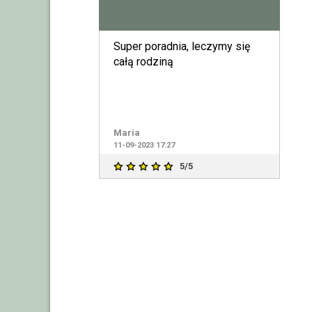
Super poradnia, leczymy się
całą rodziną
Maria
11-09-2023 17:27
5/5