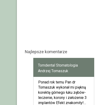
Najlepsze komentarze
Tomdental Stomatologia
Andrzej Tomaszuk
Ponad rok temu Pan dr
Tomaszuk wykonał mi piękną
korektę górnego łuku zębów-
leczenie, korony i założenie 3
implantów Efekt znakomity!