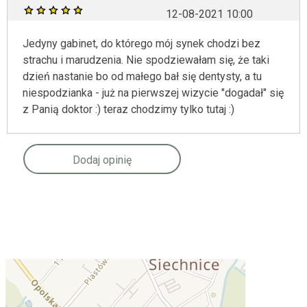
12-08-2021 10:00
Jedyny gabinet, do którego mój synek chodzi bez
strachu i marudzenia. Nie spodziewałam się, że taki
dzień nastanie bo od małego bał się dentysty, a tu
niespodzianka - już na pierwszej wizycie "dogadał" się
z Panią doktor :) teraz chodzimy tylko tutaj :)
Dodaj opinię