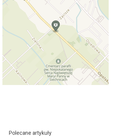
Polecane artykuły