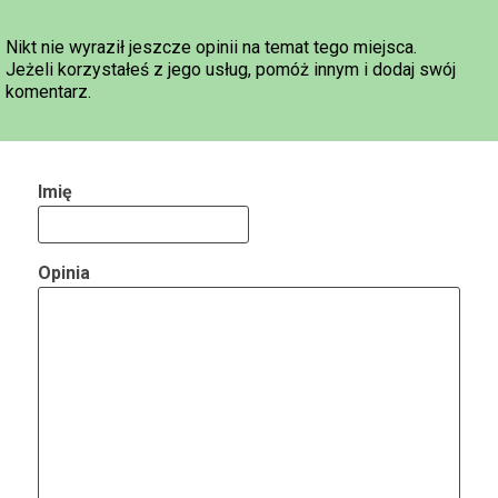
Nikt nie wyraził jeszcze opinii na temat tego miejsca.
Jeżeli korzystałeś z jego usług, pomóż innym i dodaj swój
komentarz.
Imię
Opinia