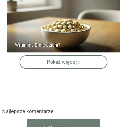
Witamina D nie działa?
Pokaż więcej »
Najlepsze komentarze