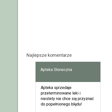
Najlepsze komentarze
Apteka Słoneczna
Apteka sprzedaje
przeterminowane leki i
niestety nie chce się przyznać
do popełnionego błędu!