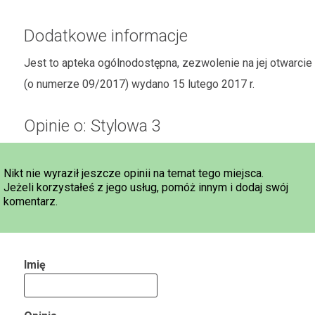
Dodatkowe informacje
Jest to apteka ogólnodostępna, zezwolenie na jej otwarcie
(o numerze 09/2017) wydano 15 lutego 2017 r.
Opinie o: Stylowa 3
Nikt nie wyraził jeszcze opinii na temat tego miejsca.
Jeżeli korzystałeś z jego usług, pomóż innym i dodaj swój
komentarz.
Imię