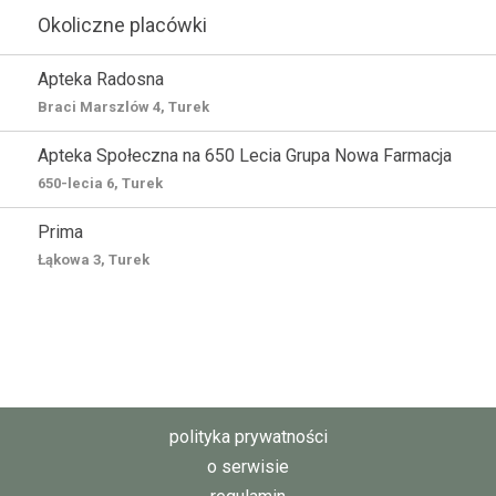
Okoliczne placówki
Apteka Radosna
Braci Marszlów 4, Turek
Apteka Społeczna na 650 Lecia Grupa Nowa Farmacja
650-lecia 6, Turek
Prima
Łąkowa 3, Turek
polityka prywatności
o serwisie