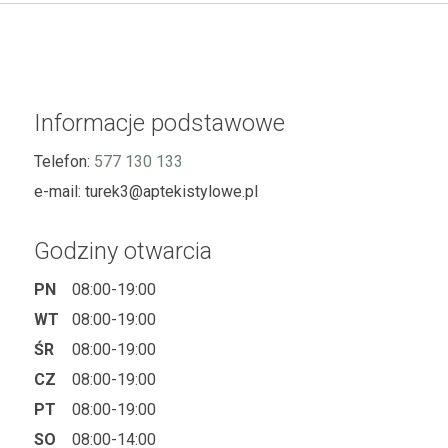
Informacje podstawowe
Telefon:
577 130 133
e-mail:
turek3@aptekistylowe.pl
Godziny otwarcia
PN
08:00-19:00
WT
08:00-19:00
ŚR
08:00-19:00
CZ
08:00-19:00
PT
08:00-19:00
SO
08:00-14:00