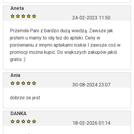
Aneta
24-02-2023 11:50
Przemiła Pani z bardzo dużą wiedzą. Zawsze jak
jestem u mamy to idę też do apteki. Ceny w
porównaniu z innymi aptekami niskie I zawsze coś w
promocji można kupić. Do większych zakupów jakiś
gratis :)
Ania
30-08-2024 23:07
dobrze że jest
DANKA
18-02-2026 01:14