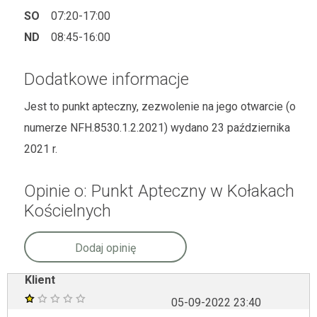
SO
07:20-17:00
ND
08:45-16:00
Dodatkowe informacje
Jest to punkt apteczny, zezwolenie na jego otwarcie (o
numerze NFH.8530.1.2.2021) wydano 23 października
2021 r.
Opinie o: Punkt Apteczny w Kołakach
Kościelnych
Dodaj opinię
Klient
05-09-2022 23:40