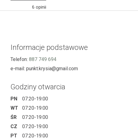
6
opinii
Informacje podstawowe
Telefon:
887 749 694
e-mail:
punkt.krysia@gmail.com
Godziny otwarcia
PN
07:20-19:00
WT
07:20-19:00
ŚR
07:20-19:00
CZ
07:20-19:00
PT
07:20-19:00