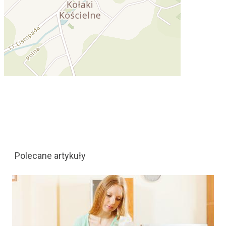
Polecane artykuły