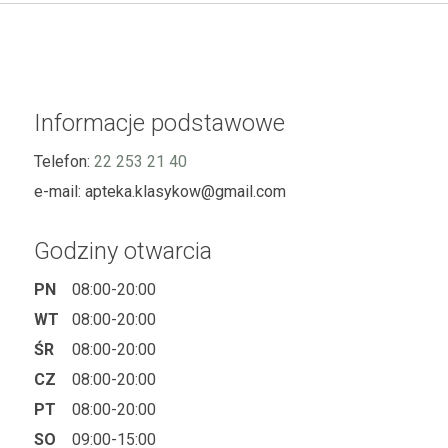
Informacje podstawowe
Telefon:
22 253 21 40
e-mail:
apteka.klasykow@gmail.com
Godziny otwarcia
PN
08:00-20:00
WT
08:00-20:00
ŚR
08:00-20:00
CZ
08:00-20:00
PT
08:00-20:00
SO
09:00-15:00