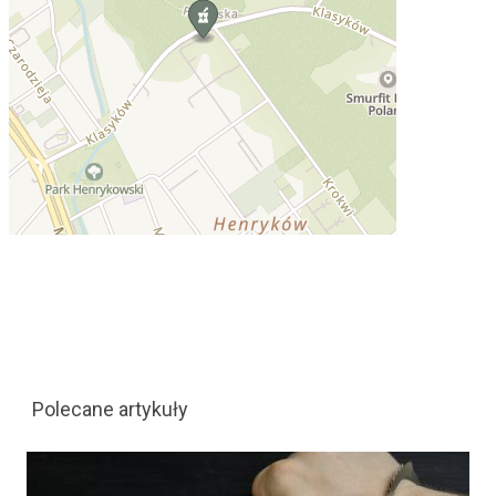
Polecane artykuły