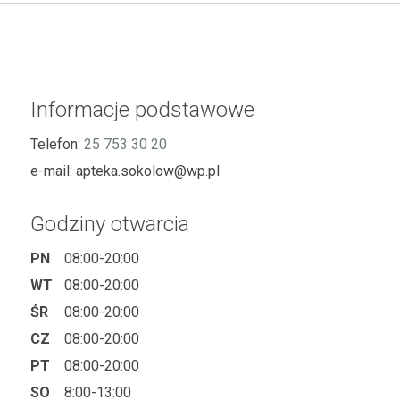
Informacje podstawowe
Telefon:
25 753 30 20
e-mail:
apteka.sokolow@wp.pl
Godziny otwarcia
PN
08:00-20:00
WT
08:00-20:00
ŚR
08:00-20:00
CZ
08:00-20:00
PT
08:00-20:00
SO
8:00-13:00