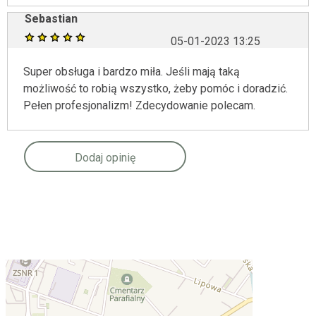
Sebastian
05-01-2023 13:25
Super obsługa i bardzo miła. Jeśli mają taką
możliwość to robią wszystko, żeby pomóc i doradzić.
Pełen profesjonalizm! Zdecydowanie polecam.
Dodaj opinię