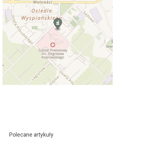
Polecane artykuły