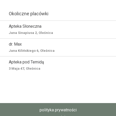
Okoliczne placówki
Apteka Słoneczna
Jana Sinapiusa 2, Oleśnica
dr. Max
Jana Kilińskiego 6, Oleśnica
Apteka pod Temidą
3 Maja 47, Oleśnica
polityka prywatności