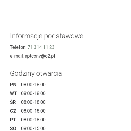
Informacje podstawowe
Telefon:
71 314 11 23
e-mail:
aptconv@o2.pl
Godziny otwarcia
PN
08:00-18:00
WT
08:00-18:00
ŚR
08:00-18:00
CZ
08:00-18:00
PT
08:00-18:00
SO
08:00-15:00