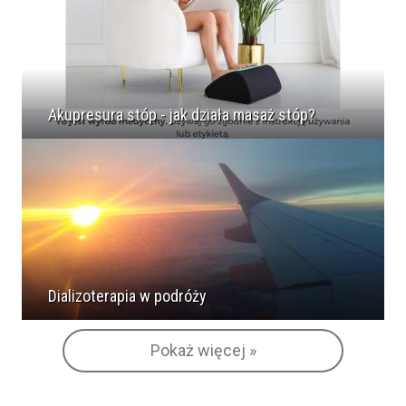
Akupresura stóp - jak działa masaż stóp?
Dializoterapia w podróży
Pokaż więcej »