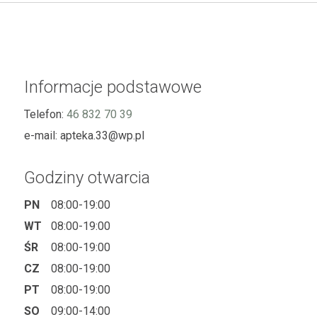
Informacje podstawowe
Telefon:
46 832 70 39
e-mail:
apteka.33@wp.pl
Godziny otwarcia
PN
08:00-19:00
WT
08:00-19:00
ŚR
08:00-19:00
CZ
08:00-19:00
PT
08:00-19:00
SO
09:00-14:00