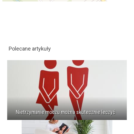
Polecane artykuły
Nietrzymanie moczu można skutecznie leczyć