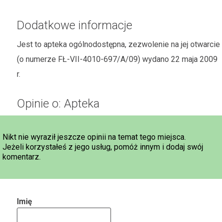
Dodatkowe informacje
Jest to apteka ogólnodostępna, zezwolenie na jej otwarcie
(o numerze FŁ-VII-4010-697/A/09) wydano 22 maja 2009
r.
Opinie o: Apteka
Nikt nie wyraził jeszcze opinii na temat tego miejsca.
Jeżeli korzystałeś z jego usług, pomóż innym i dodaj swój
komentarz.
Imię