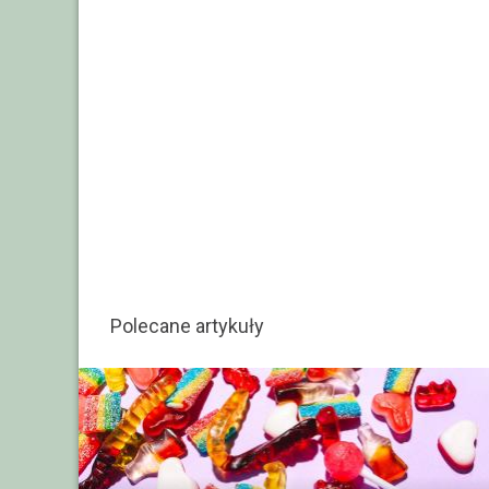
Polecane artykuły