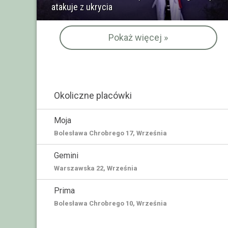
atakuje z ukrycia
Pokaż więcej »
Okoliczne placówki
Moja
Bolesława Chrobrego 17, Września
Gemini
Warszawska 22, Września
Prima
Bolesława Chrobrego 10, Września