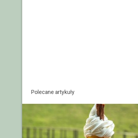
Polecane artykuły