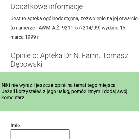
Dodatkowe informacje
Jest to apteka ogólnodostępna, zezwolenie na jej otwarcie
(o numerze FAWM-A.Ż.-9211-57/214/99) wydano 15
marca 1999 r.
Opinie o: Apteka Dr N. Farm. Tomasz
Dębowski
Nikt nie wyraził jeszcze opinii na temat tego miejsca.
Jeżeli korzystałeś z jego usług, pomóż innym i dodaj swój
komentarz.
Imię