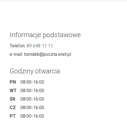
Informacje podstawowe
Telefon:
89 648 11 11
e-mail:
tomdeb@poczta.onet.pl
Godziny otwarcia
PN
08:00-16:00
WT
08:00-16:00
ŚR
08:00-16:00
CZ
08:00-16:00
PT
08:00-16:00