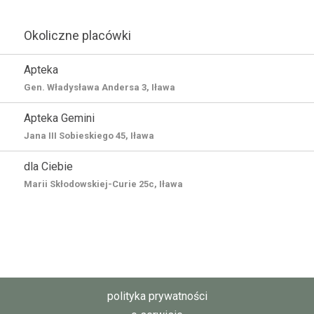
Okoliczne placówki
Apteka
Gen. Władysława Andersa 3, Iława
Apteka Gemini
Jana III Sobieskiego 45, Iława
dla Ciebie
Marii Skłodowskiej-Curie 25c, Iława
polityka prywatności