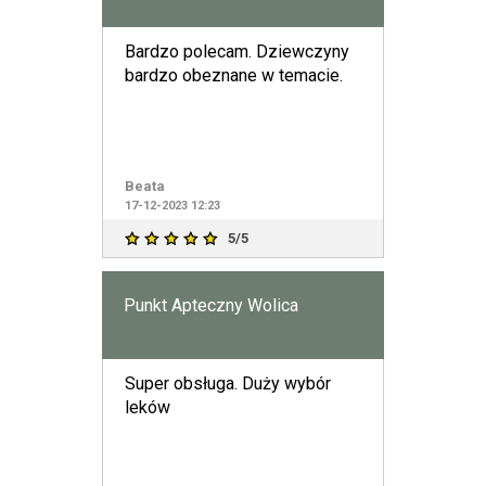
Bardzo polecam. Dziewczyny
bardzo obeznane w temacie.
Beata
17-12-2023 12:23
5/5
Punkt Apteczny Wolica
Super obsługa. Duży wybór
leków