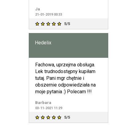
Ja
21-01-2019 00:33
5/5
Hedelix
Fachowa, uprzejma obsługa.
Lek trudnodostępny kupiłam
tutaj. Pani mgr chętnie i
obszernie odpowiedziała na
moje pytania :) Polecam !!!
Barbara
03-11-2021 11:29
5/5