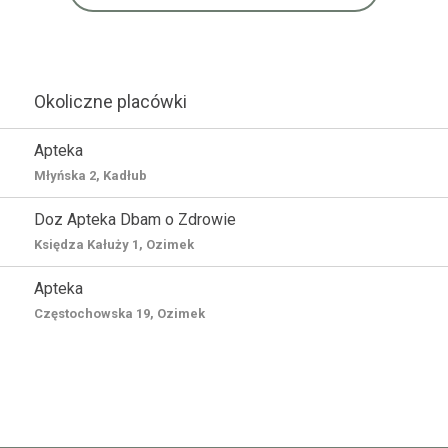
Okoliczne placówki
Apteka
Młyńska 2, Kadłub
Doz Apteka Dbam o Zdrowie
Księdza Kałuży 1, Ozimek
Apteka
Częstochowska 19, Ozimek