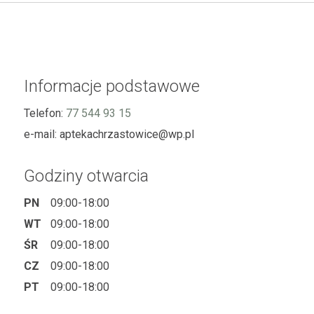
Informacje podstawowe
Telefon:
77 544 93 15
e-mail:
aptekachrzastowice@wp.pl
Godziny otwarcia
PN
09:00-18:00
WT
09:00-18:00
ŚR
09:00-18:00
CZ
09:00-18:00
PT
09:00-18:00