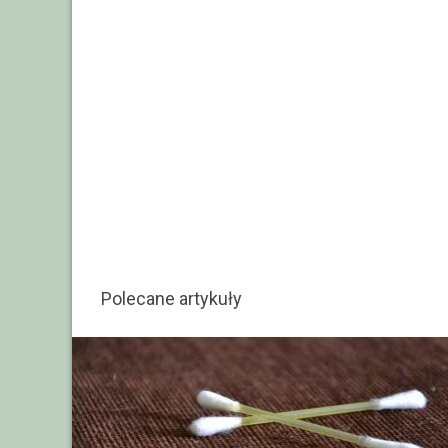
Polecane artykuły