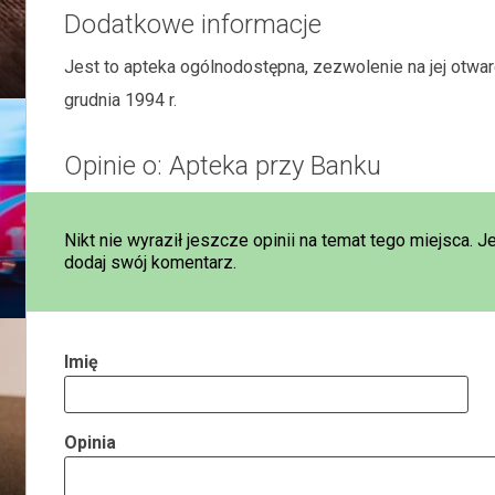
Dodatkowe informacje
Jest to apteka ogólnodostępna, zezwolenie na jej otw
grudnia 1994 r.
Opinie o: Apteka przy Banku
Nikt nie wyraził jeszcze opinii na temat tego miejsca. J
dodaj swój komentarz.
Imię
Opinia