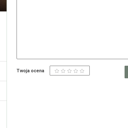
Twoja ocena