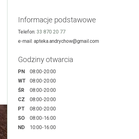
Informacje podstawowe
Telefon:
33 870 20 77
e-mail:
apteka.andrychow@gmail.com
Godziny otwarcia
PN
08:00-20:00
WT
08:00-20:00
ŚR
08:00-20:00
CZ
08:00-20:00
PT
08:00-20:00
SO
08:00-16:00
ND
10:00-16:00