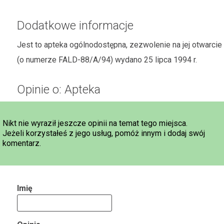
Dodatkowe informacje
Jest to apteka ogólnodostępna, zezwolenie na jej otwarcie
(o numerze FALD-88/A/94) wydano 25 lipca 1994 r.
Opinie o: Apteka
Nikt nie wyraził jeszcze opinii na temat tego miejsca.
Jeżeli korzystałeś z jego usług, pomóż innym i dodaj swój
komentarz.
Imię