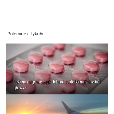
Polecane artykuły
Leki na migrenę - jak dobrać tabletki na silny ból
głowy?