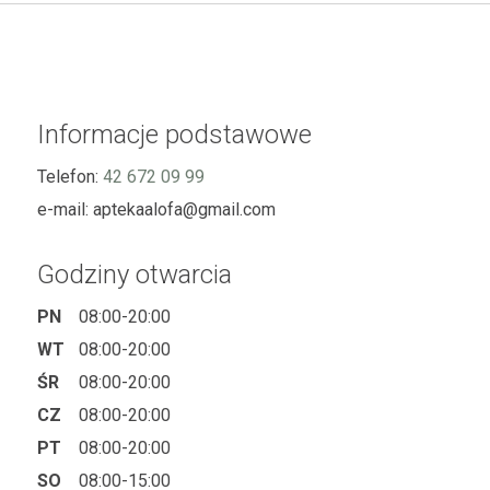
Informacje podstawowe
Telefon:
42 672 09 99
e-mail:
aptekaalofa@gmail.com
Godziny otwarcia
PN
08:00-20:00
WT
08:00-20:00
ŚR
08:00-20:00
CZ
08:00-20:00
PT
08:00-20:00
SO
08:00-15:00