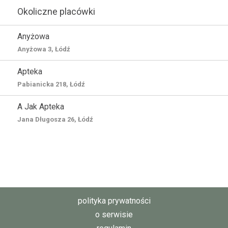
Okoliczne placówki
Anyżowa
Anyżowa 3, Łódź
Apteka
Pabianicka 218, Łódź
A Jak Apteka
Jana Długosza 26, Łódź
polityka prywatności
o serwisie