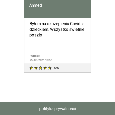
Anmed
Byłem na szczepieniu Covid z
dzieckiem. Wszystko świetnie
poszło
roman
25-06-2021 18:56
5/5
polityka prywatności