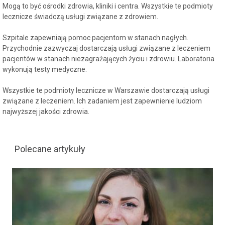
Mogą to być ośrodki zdrowia, kliniki i centra. Wszystkie te podmioty
lecznicze świadczą usługi związane z zdrowiem.
Szpitale zapewniają pomoc pacjentom w stanach nagłych.
Przychodnie zazwyczaj dostarczają usługi związane z leczeniem
pacjentów w stanach niezagrażających życiu i zdrowiu. Laboratoria
wykonują testy medyczne.
Wszystkie te podmioty lecznicze w Warszawie dostarczają usługi
związane z leczeniem. Ich zadaniem jest zapewnienie ludziom
najwyższej jakości zdrowia.
Polecane artykuły