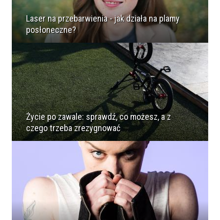
Laser na przebarwienia - jak działa na plamy
posłoneczne?
Życie po zawale: sprawdź, co możesz, a z
czego trzeba zrezygnować