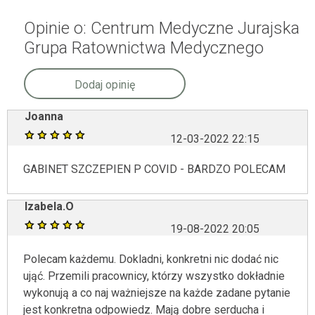
Opinie o: Centrum Medyczne Jurajska
Grupa Ratownictwa Medycznego
Dodaj opinię
Joanna
12-03-2022 22:15
GABINET SZCZEPIEN P COVID - BARDZO POLECAM
Izabela.O
19-08-2022 20:05
Polecam każdemu. Dokladni, konkretni nic dodać nic
ująć. Przemili pracownicy, którzy wszystko dokładnie
wykonują a co naj ważniejsze na każde zadane pytanie
jest konkretna odpowiedz. Mają dobre serducha i