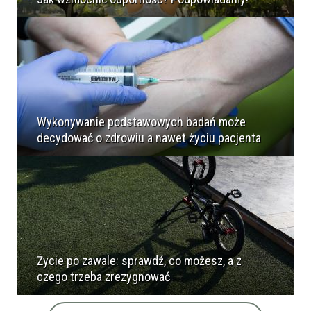
Wykonywanie podstawowych badań może
decydować o zdrowiu a nawet życiu pacjenta
Życie po zawale: sprawdź, co możesz, a z
czego trzeba zrezygnować