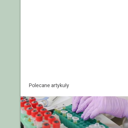
Polecane artykuły