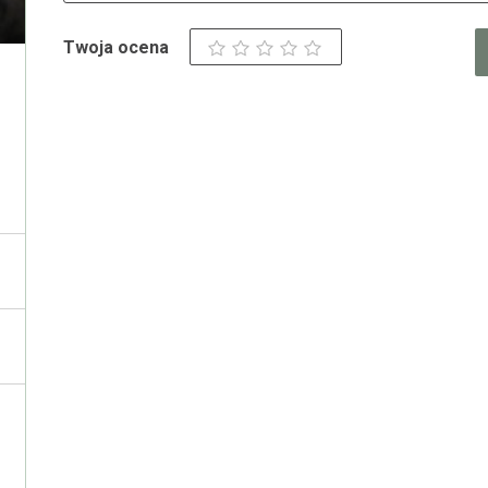
Twoja ocena