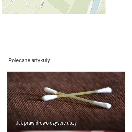
Polecane artykuły
Jak prawidłowo czyścić uszy