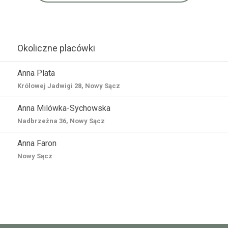
Okoliczne placówki
Anna Plata
Królowej Jadwigi 28, Nowy Sącz
Anna Milówka-Sychowska
Nadbrzeżna 36, Nowy Sącz
Anna Faron
Nowy Sącz