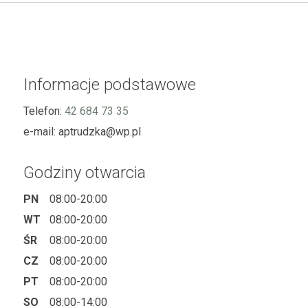
Informacje podstawowe
Telefon:
42 684 73 35
e-mail:
aptrudzka@wp.pl
Godziny otwarcia
PN
08:00-20:00
WT
08:00-20:00
ŚR
08:00-20:00
CZ
08:00-20:00
PT
08:00-20:00
SO
08:00-14:00