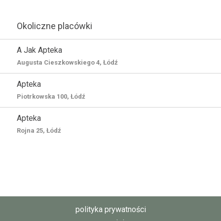
Okoliczne placówki
A Jak Apteka
Augusta Cieszkowskiego 4, Łódź
Apteka
Piotrkowska 100, Łódź
Apteka
Rojna 25, Łódź
polityka prywatności