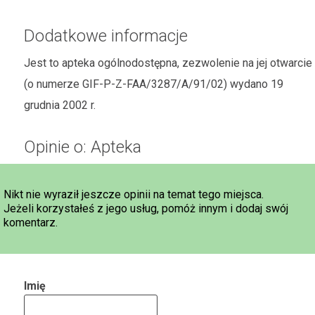
Dodatkowe informacje
Jest to apteka ogólnodostępna, zezwolenie na jej otwarcie
(o numerze GIF-P-Z-FAA/3287/A/91/02) wydano 19
grudnia 2002 r.
Opinie o: Apteka
Nikt nie wyraził jeszcze opinii na temat tego miejsca.
Jeżeli korzystałeś z jego usług, pomóż innym i dodaj swój
komentarz.
Imię