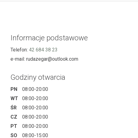
Informacje podstawowe
Telefon:
42 684 38 23
e-mail:
rudazegar@outlook.com
Godziny otwarcia
PN
08:00-20:00
WT
08:00-20:00
ŚR
08:00-20:00
CZ
08:00-20:00
PT
08:00-20:00
SO
08:00-15:00