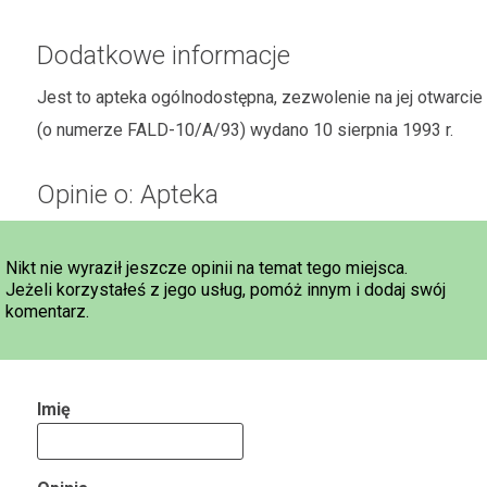
Dodatkowe informacje
Jest to apteka ogólnodostępna, zezwolenie na jej otwarcie
(o numerze FALD-10/A/93) wydano 10 sierpnia 1993 r.
Opinie o: Apteka
Nikt nie wyraził jeszcze opinii na temat tego miejsca.
Jeżeli korzystałeś z jego usług, pomóż innym i dodaj swój
komentarz.
Imię