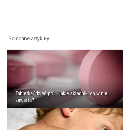
Polecane artykuły
Tabletka "dzień po" – jakie składniki są w niej
zawarte?