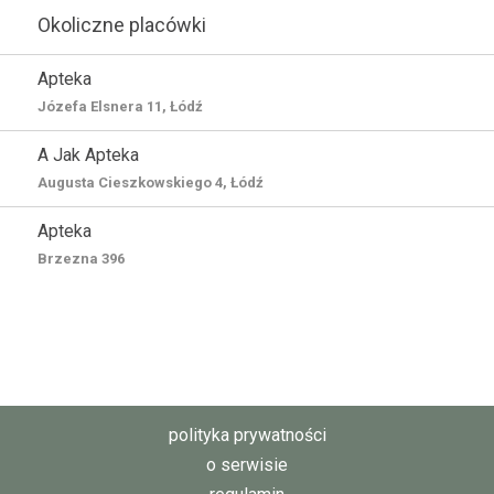
Okoliczne placówki
Apteka
Józefa Elsnera 11, Łódź
A Jak Apteka
Augusta Cieszkowskiego 4, Łódź
Apteka
Brzezna 396
polityka prywatności
o serwisie