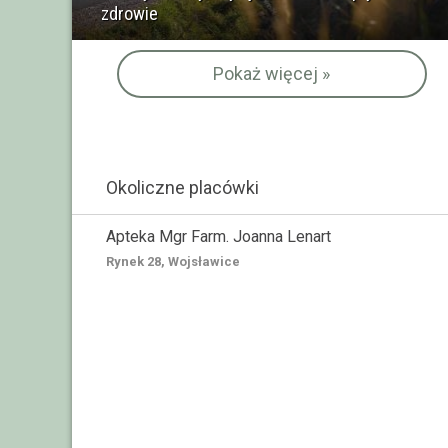
zdrowie
Pokaż więcej »
Okoliczne placówki
Apteka Mgr Farm. Joanna Lenart
Rynek 28, Wojsławice