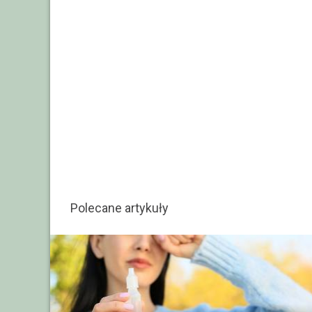
Polecane artykuły