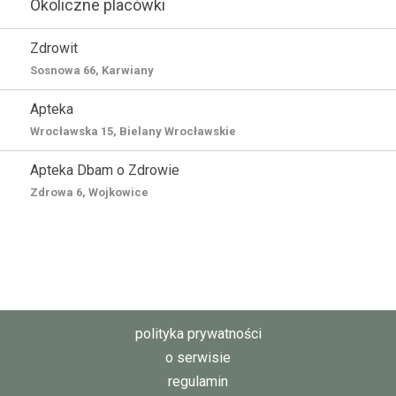
Okoliczne placówki
Zdrowit
Sosnowa 66, Karwiany
Apteka
Wrocławska 15, Bielany Wrocławskie
Apteka Dbam o Zdrowie
Zdrowa 6, Wojkowice
polityka prywatności
o serwisie
regulamin