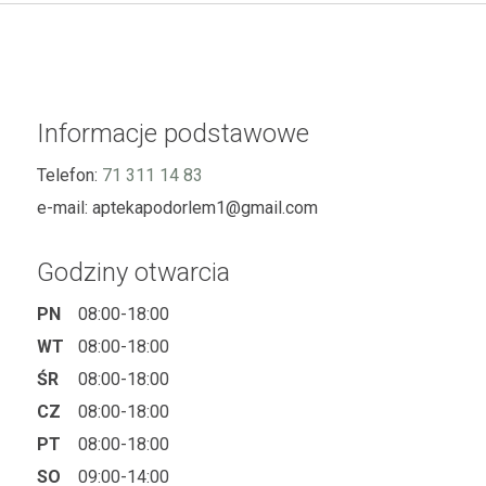
Informacje podstawowe
Telefon:
71 311 14 83
e-mail:
aptekapodorlem1@gmail.com
Godziny otwarcia
PN
08:00-18:00
WT
08:00-18:00
ŚR
08:00-18:00
CZ
08:00-18:00
PT
08:00-18:00
SO
09:00-14:00