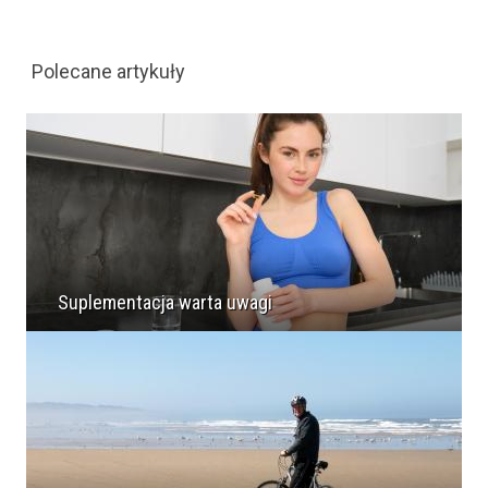
Polecane artykuły
Suplementacja warta uwagi