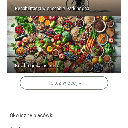
Rehabilitacja w chorobie Parkinsona
Bez błonnika ani rusz
Pokaż więcej »
Okoliczne placówki