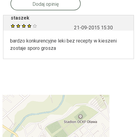
Dodaj opinię
staszek
21-09-2015 15:30
bardzo konkurencyjne leki bez recepty w kieszeni
zostaje sporo grosza