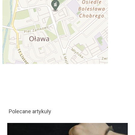
Polecane artykuły