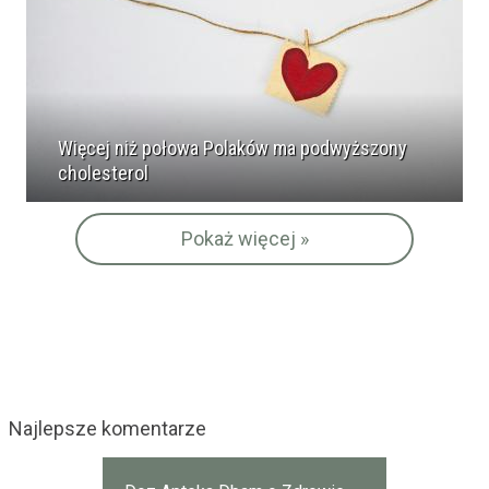
Więcej niż połowa Polaków ma podwyższony
cholesterol
Pokaż więcej »
Najlepsze komentarze