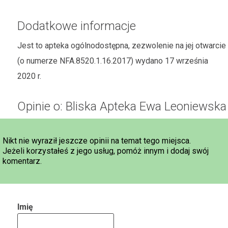
Dodatkowe informacje
Jest to apteka ogólnodostępna, zezwolenie na jej otwarcie
(o numerze NFA.8520.1.16.2017) wydano 17 września
2020 r.
Opinie o: Bliska Apteka Ewa Leoniewska
Nikt nie wyraził jeszcze opinii na temat tego miejsca.
Jeżeli korzystałeś z jego usług, pomóż innym i dodaj swój
komentarz.
Imię