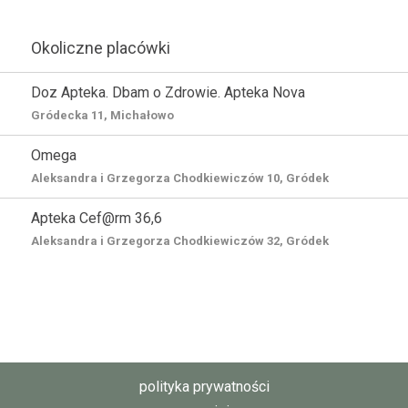
Okoliczne placówki
Doz Apteka. Dbam o Zdrowie. Apteka Nova
Gródecka 11, Michałowo
Omega
Aleksandra i Grzegorza Chodkiewiczów 10, Gródek
Apteka Cef@rm 36,6
Aleksandra i Grzegorza Chodkiewiczów 32, Gródek
polityka prywatności