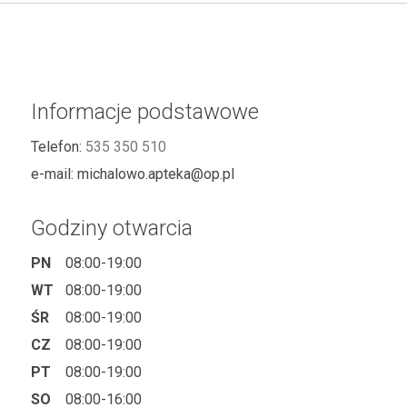
Informacje podstawowe
Telefon:
535 350 510
e-mail:
michalowo.apteka@op.pl
Godziny otwarcia
PN
08:00-19:00
WT
08:00-19:00
ŚR
08:00-19:00
CZ
08:00-19:00
PT
08:00-19:00
SO
08:00-16:00