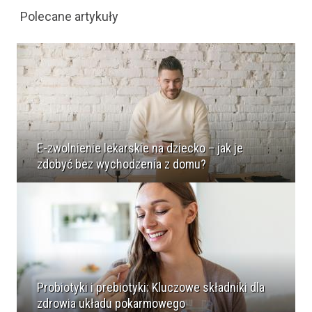
Polecane artykuły
E-zwolnienie lekarskie na dziecko – jak je
zdobyć bez wychodzenia z domu?
Probiotyki i prebiotyki: Kluczowe składniki dla
zdrowia układu pokarmowego