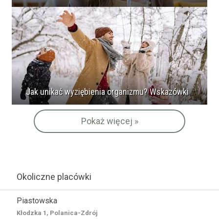
Jak unikać wyziębienia organizmu? Wskazówki
Pokaż więcej »
Okoliczne placówki
Piastowska
Kłodzka 1, Polanica-Zdrój