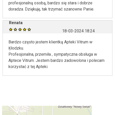
profesjonalną osobą, bardzo się stara i dobrze
doradza. Dziękuję, tak trzymać szanowne Panie.
Renata
18-03-2024 18:24
Bardzo często jestem klientką Apteki Vitrum w
Ķłodzku.
Profesjonalna, przemiła , sympatyczna obsługa w
Aptece Vitrum. Jestem bardzo zadowolona i polecam
korzystać z tej Apteki.