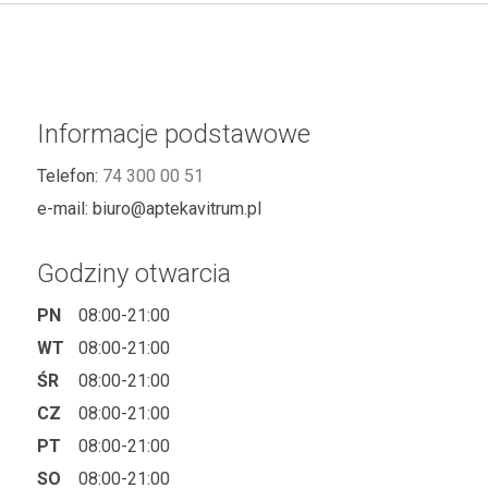
Informacje podstawowe
Telefon:
74 300 00 51
e-mail:
biuro@aptekavitrum.pl
Godziny otwarcia
PN
08:00-21:00
WT
08:00-21:00
ŚR
08:00-21:00
CZ
08:00-21:00
PT
08:00-21:00
SO
08:00-21:00