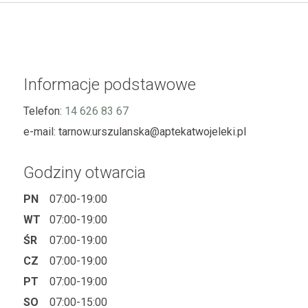
Informacje podstawowe
Telefon:
14 626 83 67
e-mail:
tarnow.urszulanska@aptekatwojeleki.pl
Godziny otwarcia
PN
07:00-19:00
WT
07:00-19:00
ŚR
07:00-19:00
CZ
07:00-19:00
PT
07:00-19:00
SO
07:00-15:00