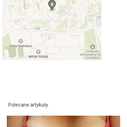
Polecane artykuły