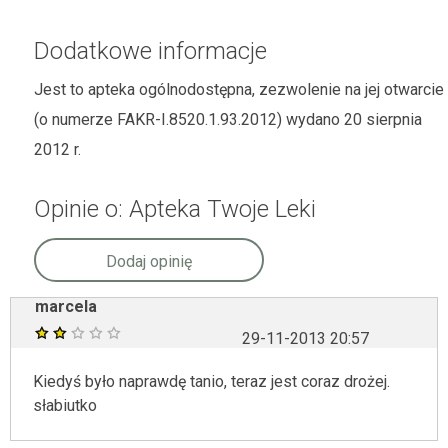
Dodatkowe informacje
Jest to apteka ogólnodostępna, zezwolenie na jej otwarcie
(o numerze FAKR-I.8520.1.93.2012) wydano 20 sierpnia
2012 r.
Opinie o: Apteka Twoje Leki
Dodaj opinię
marcela
29-11-2013 20:57
Kiedyś było naprawdę tanio, teraz jest coraz drożej.
słabiutko