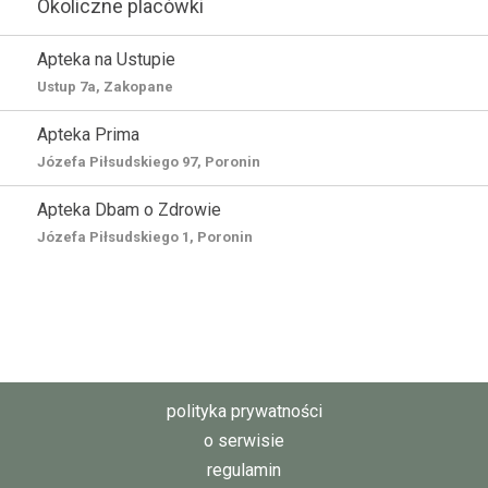
Okoliczne placówki
Apteka na Ustupie
Ustup 7a, Zakopane
Apteka Prima
Józefa Piłsudskiego 97, Poronin
Apteka Dbam o Zdrowie
Józefa Piłsudskiego 1, Poronin
polityka prywatności
o serwisie
regulamin