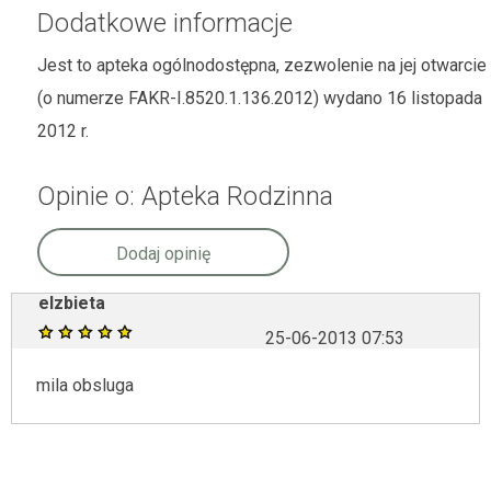
Dodatkowe informacje
Jest to apteka ogólnodostępna, zezwolenie na jej otwarcie
(o numerze FAKR-I.8520.1.136.2012) wydano 16 listopada
2012 r.
Opinie o: Apteka Rodzinna
Dodaj opinię
elzbieta
25-06-2013 07:53
mila obsluga