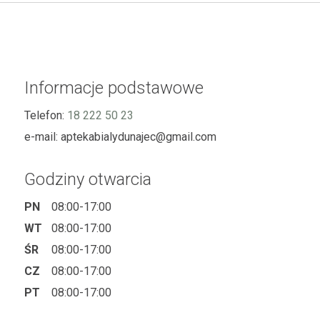
Informacje podstawowe
Telefon:
18 222 50 23
e-mail:
aptekabialydunajec@gmail.com
Godziny otwarcia
PN
08:00-17:00
WT
08:00-17:00
ŚR
08:00-17:00
CZ
08:00-17:00
PT
08:00-17:00