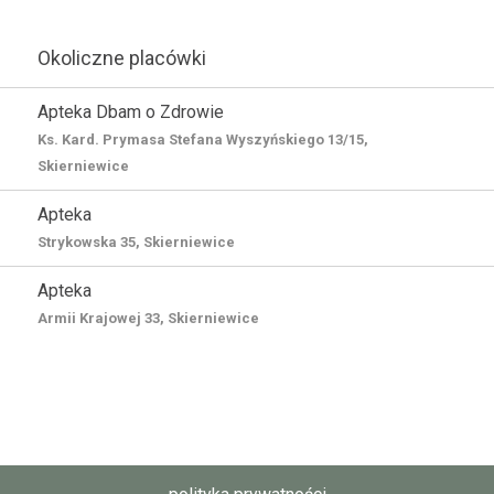
Okoliczne placówki
Apteka Dbam o Zdrowie
Ks. Kard. Prymasa Stefana Wyszyńskiego 13/15,
Skierniewice
Apteka
Strykowska 35, Skierniewice
Apteka
Armii Krajowej 33, Skierniewice