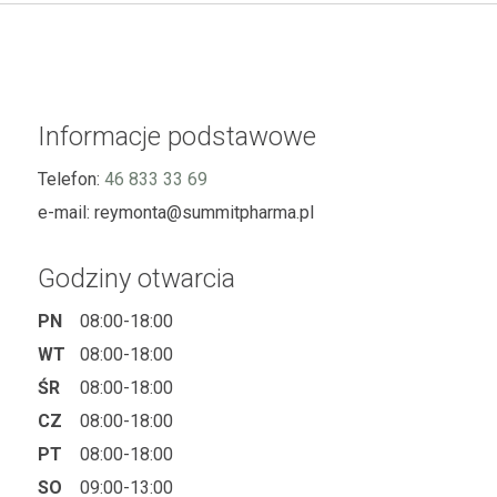
Informacje podstawowe
Telefon:
46 833 33 69
e-mail:
reymonta@summitpharma.pl
Godziny otwarcia
PN
08:00-18:00
WT
08:00-18:00
ŚR
08:00-18:00
CZ
08:00-18:00
PT
08:00-18:00
SO
09:00-13:00