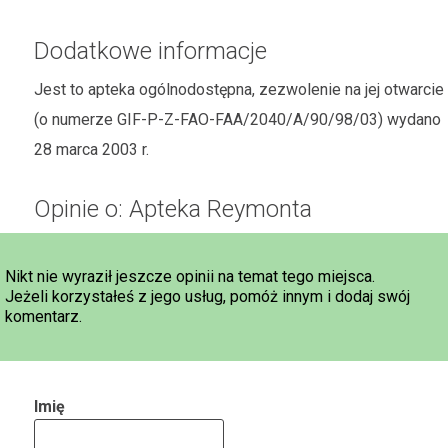
Dodatkowe informacje
Jest to apteka ogólnodostępna, zezwolenie na jej otwarcie
(o numerze GIF-P-Z-FAO-FAA/2040/A/90/98/03) wydano
28 marca 2003 r.
Opinie o: Apteka Reymonta
Nikt nie wyraził jeszcze opinii na temat tego miejsca.
Jeżeli korzystałeś z jego usług, pomóż innym i dodaj swój
komentarz.
Imię