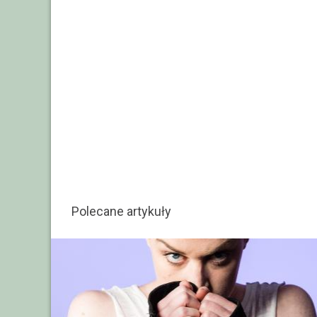
Polecane artykuły