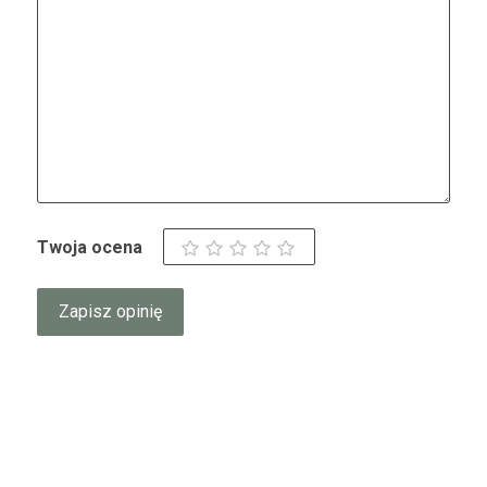
Twoja ocena