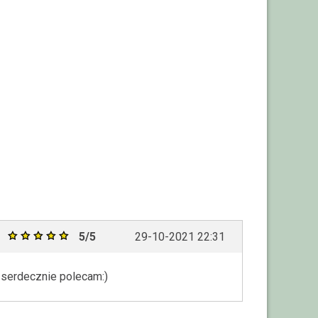
5/5
29-10-2021 22:31
 serdecznie polecam:)