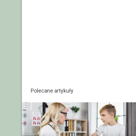
Polecane artykuły