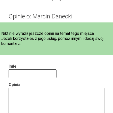
Opinie o: Marcin Danecki
Nikt nie wyraził jeszcze opinii na temat tego miejsca.
Jeżeli korzystałeś z jego usług, pomóż innym i dodaj swój
komentarz.
Imię
Opinia