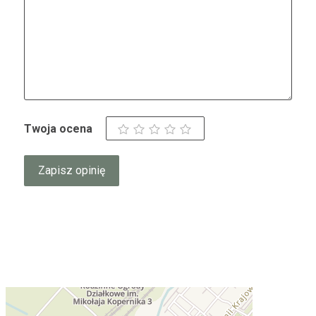
Twoja ocena