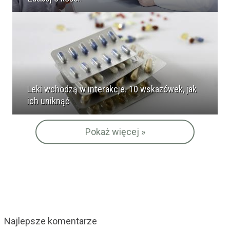
Leki wchodzą w interakcje. 10 wskazówek, jak
ich uniknąć
Pokaż więcej »
Najlepsze komentarze