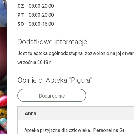
CZ
08:00-20:00
PT
08:00-20:00
SO
08:00-16:00
Dodatkowe informacje
Jest to apteka ogólnodostępna, zezwolenie na jej otw
września 2018 r.
Opinie o: Apteka "Piguła"
Dodaj opinię
Anna
Apteka przyjazna dla człowieka.. Personel na 5+